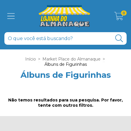
0
Início
>
Market Place do Almanaque
>
Álbuns de Figurinhas
Álbuns de Figurinhas
Não temos resultados para sua pesquisa. Por favor,
tente com outros filtros.