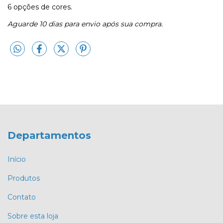
6 opções de cores.
Aguarde 10 dias para envio após sua compra.
Departamentos
Início
Produtos
Contato
Sobre esta loja